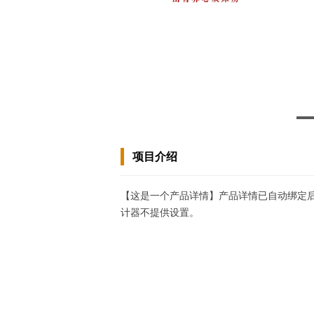
项目介绍
【这是一个产品详情】产品详情已自动绑定
计器不提供设置。