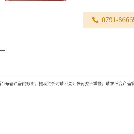
0791-8666
끅
后台每篇产品的数据。拖动控件时请不要让任何控件重叠。请在后台产品