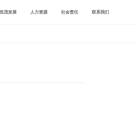
恒茂发展
人力资源
社会责任
联系我们