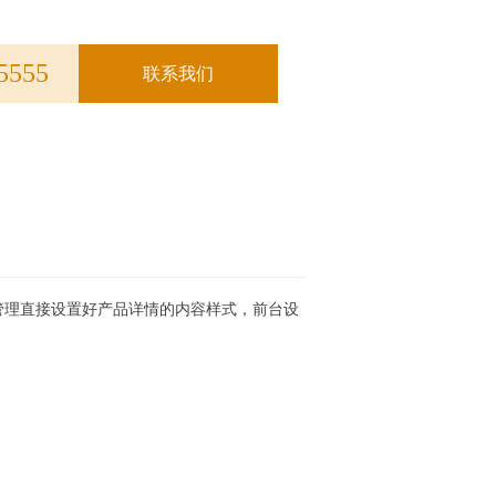
5555
联系我们
管理直接设置好产品详情的内容样式，前台设